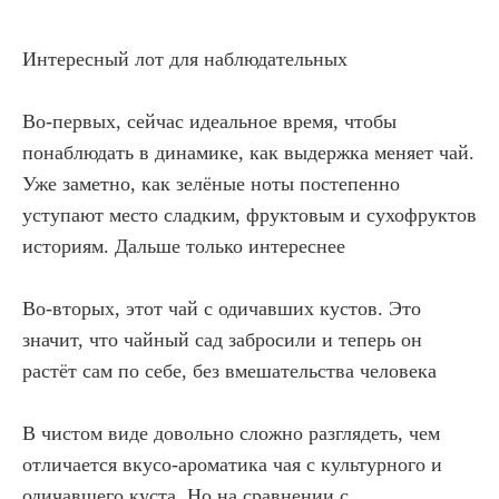
Интересный лот для наблюдательных
Во-первых, сейчас идеальное время, чтобы
понаблюдать в динамике, как выдержка меняет чай.
Уже заметно, как зелёные ноты постепенно
уступают место сладким, фруктовым и сухофруктов
историям. Дальше только интереснее
Во-вторых, этот чай с одичавших кустов. Это
значит, что чайный сад забросили и теперь он
растёт сам по себе, без вмешательства человека
В чистом виде довольно сложно разглядеть, чем
отличается вкусо-ароматика чая с культурного и
одичавшего куста. Но на сравнении с