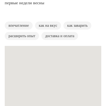
первые недели весны
впечатление
как на вкус
как заварить
расширить опыт
доставка и оплата