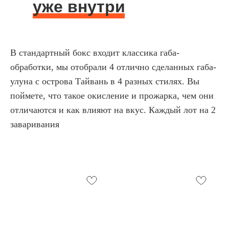
уже внутри
В стандартный бокс входит классика габа-
обработки, мы отобрали 4 отлично сделанных габа-
улуна с острова Тайвань в 4 разных стилях. Вы
поймете, что такое окисление и прожарка, чем они
отличаются и как влияют на вкус. Каждый лот на 2
заваривания