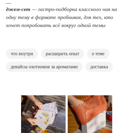
__
джем-сет
— гастро-подборка классного чая на
одну тему в формате пробников, для тех, кто
хочет попробовать всё вокруг одной темы
что внутри
расширить опыт
о теме
девайсы охотников за ароматами
доставка