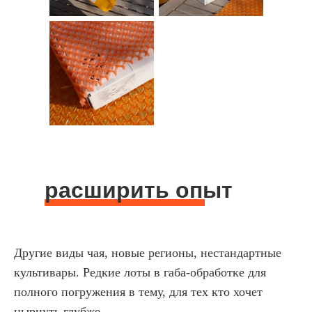
расширить опыт
Другие виды чая, новые регионы, нестандартные
культивары. Редкие лоты в габа-обработке для
полного погружения в тему, для тех кто хочет
нырнуть глубже