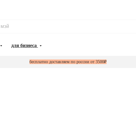
для бизнеса
бесплатно доставляем по россии от 3500₽