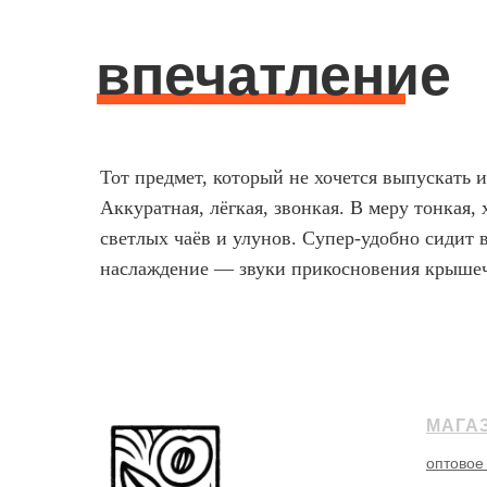
впечатление
Тот предмет, который не хочется выпускать и
Аккуратная, лёгкая, звонкая. В меру тонкая,
светлых чаёв и улунов. Супер-удобно сидит 
наслаждение — звуки прикосновения крыше
МАГА
оптовое