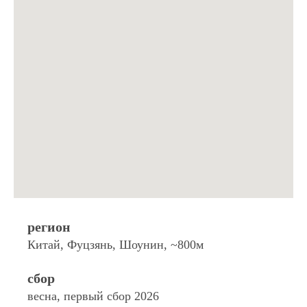
регион
Китай, Фуцзянь, Шоунин, ~800м
сбор
весна, первый сбор 2026