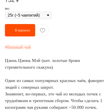
вес
В корзину
#базовый чай
Цзинь Цзюнь Мэй (кит. золотые брови
стремительного скакуна)
Один из самых популярных красных чаёв, фаворит
людей с северных широт.
Знаменит, во-первых, это чай из молодых почек с
трудоёмким и трепетным сбором. Чтобы сделать 1
килограмм чая руками собирают ~50.000 почек.