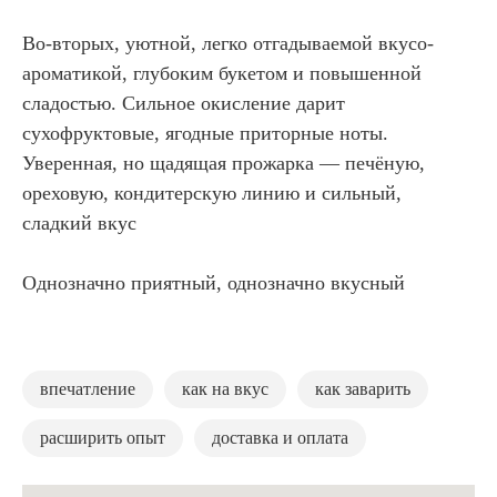
Во-вторых, уютной, легко отгадываемой вкусо-
ароматикой, глубоким букетом и повышенной
сладостью. Сильное окисление дарит
сухофруктовые, ягодные приторные ноты.
Уверенная, но щадящая прожарка — печёную,
ореховую, кондитерскую линию и сильный,
сладкий вкус
Однозначно приятный, однозначно вкусный
впечатление
как на вкус
как заварить
расширить опыт
доставка и оплата