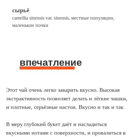
сырьё
сamellia sinensis var. sinensis, местные популяции,
маленькие почки
впечатление
Этот чай очень легко заварить вкусно. Высокая
экстрактивность позволяет делать и лёгкие чашки,
и плотные, серьёзные настои. Вкусно и так и так
В меру глубокий букет даёт и насладиться
вкусными нотами с поверхности, и провалиться в